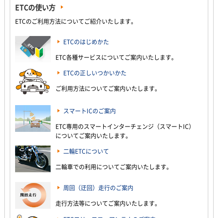
ETCの使い方
ETCのご利用方法についてご紹介いたします。
ETCのはじめかた
ETC各種サービスについてご案内いたします。
ETCの正しいつかいかた
ご利用方法についてご案内いたします。
スマートICのご案内
ETC専用のスマートインターチェンジ（スマートIC）
についてご案内いたします。
二輪ETCについて
二輪車での利用についてご案内いたします。
周回（迂回）走行のご案内
走行方法等についてご案内いたします。