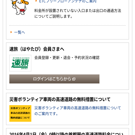
ETCフリーフローアンテナのご案内
料金所が設置されていない入口または出口の通過方法
についてご説明します。
一覧へ
速旅（はやたび）会員さまへ
会員登録・更新・退会・予約状況の確認
災害ボランティア車両の高速道路の無料措置について
災害ボランティア車両の高速道路の無料措置について
のご案内です。
2016年4月1日（金）0時以降の首都圏の高速道路料金につい