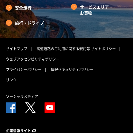
サービスエリア・
安全走行
お買物
旅行・ドライブ
サイトマップ
高速道路のご利用に関する規約等
サイトポリシー
ウェブアクセシビリティポリシー
プライバシーポリシー
情報セキュリティポリシー
リンク
ソーシャルメディア
企業情報サイト