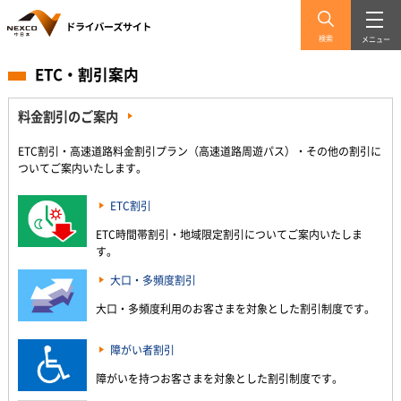
検索
メニュー
ETC・割引案内
料金割引のご案内
ETC割引・高速道路料金割引プラン（高速道路周遊パス）・その他の割引に
ついてご案内いたします。
ETC割引
ETC時間帯割引・地域限定割引についてご案内いたしま
す。
大口・多頻度割引
大口・多頻度利用のお客さまを対象とした割引制度です。
障がい者割引
障がいを持つお客さまを対象とした割引制度です。