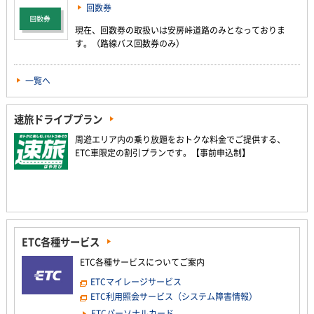
回数券
現在、回数券の取扱いは安房峠道路のみとなっておりま
す。（路線バス回数券のみ）
一覧へ
速旅ドライブプラン
周遊エリア内の乗り放題をおトクな料金でご提供する、
ETC車限定の割引プランです。【事前申込制】
ETC各種サービス
ETC各種サービスについてご案内
ETCマイレージサービス
ETC利用照会サービス（システム障害情報）
ETCパーソナルカード