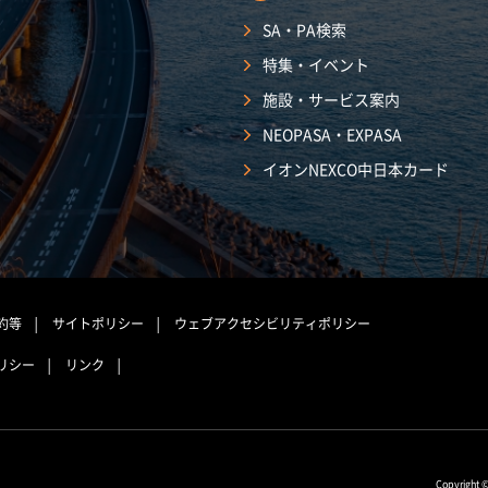
SA・PA検索
特集・イベント
施設・サービス案内
NEOPASA・EXPASA
イオンNEXCO中日本カード
約等
サイトポリシー
ウェブアクセシビリティポリシー
リシー
リンク
Copyright 