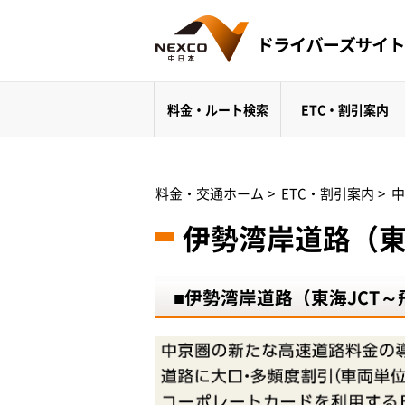
料金・ルート検索
ETC・割引案内
料金・交通ホーム
>
ETC・割引案内
>
中
伊勢湾岸道路（東
■伊勢湾岸道路（東海JCT