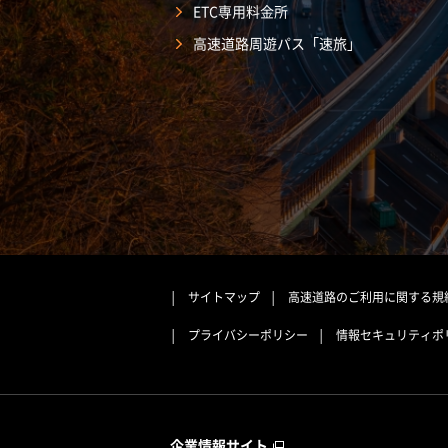
ETC専用料金所
高速道路周遊パス「速旅」
サイトマップ
高速道路のご利用に関する規
プライバシーポリシー
情報セキュリティポ
企業情報サイト