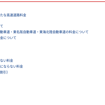
新たな高速道路料金
て
動車道・東名阪自動車道・東海北陸自動車道の料金について
金について
ない料金
にならない料金
割引）